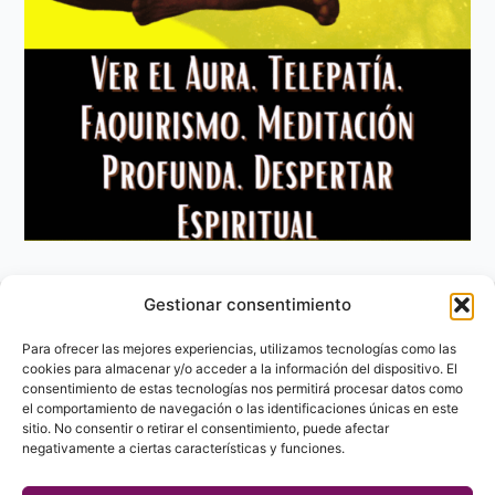
Gestionar consentimiento
Aviso Legal
Política de privacidad
Para ofrecer las mejores experiencias, utilizamos tecnologías como las
Política de Cookies
cookies para almacenar y/o acceder a la información del dispositivo. El
consentimiento de estas tecnologías nos permitirá procesar datos como
Contacto
el comportamiento de navegación o las identificaciones únicas en este
sitio. No consentir o retirar el consentimiento, puede afectar
negativamente a ciertas características y funciones.