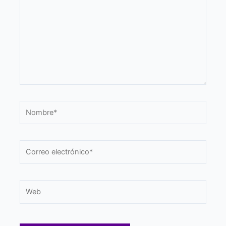
Nombre*
Correo
electrónico*
Web