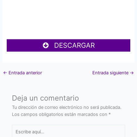
DESCARGAR
←
Entrada anterior
Entrada siguiente
→
Deja un comentario
Tu dirección de correo electrónico no será publicada.
Los campos obligatorios están marcados con
*
Escribe
aquí...