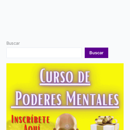
Buscar
Buscar