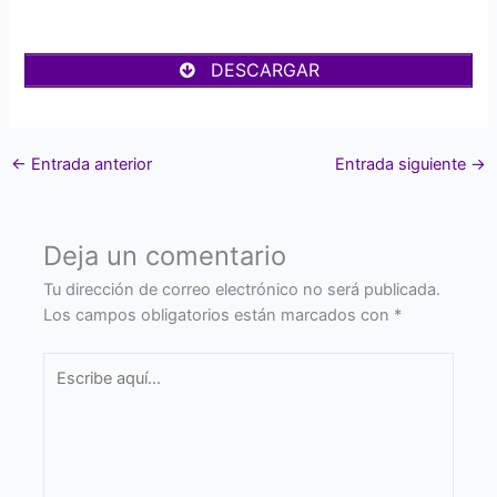
DESCARGAR
←
Entrada anterior
Entrada siguiente
→
Deja un comentario
Tu dirección de correo electrónico no será publicada.
Los campos obligatorios están marcados con
*
Escribe
aquí...