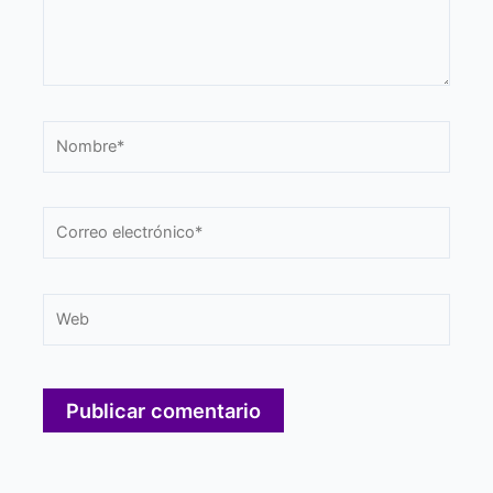
Nombre*
Correo
electrónico*
Web