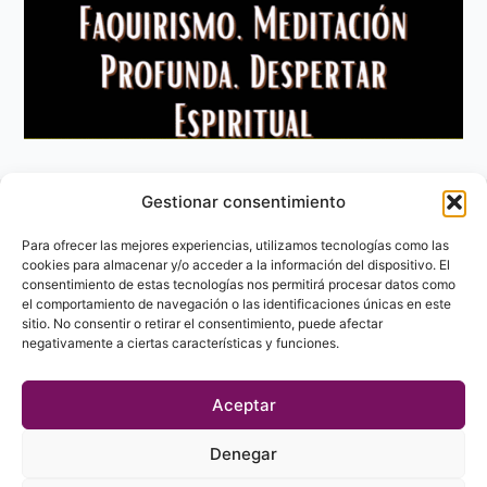
Gestionar consentimiento
Aviso Legal
Política de privacidad
Para ofrecer las mejores experiencias, utilizamos tecnologías como las
Política de Cookies
cookies para almacenar y/o acceder a la información del dispositivo. El
consentimiento de estas tecnologías nos permitirá procesar datos como
Contacto
el comportamiento de navegación o las identificaciones únicas en este
sitio. No consentir o retirar el consentimiento, puede afectar
negativamente a ciertas características y funciones.
Aceptar
Denegar