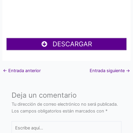
DESCARGAR
←
Entrada anterior
Entrada siguiente
→
Deja un comentario
Tu dirección de correo electrónico no será publicada.
Los campos obligatorios están marcados con
*
Escribe
aquí...