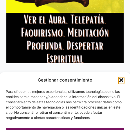
Gestionar consentimiento
Aviso Legal
Política de privacidad
Para ofrecer las mejores experiencias, utilizamos tecnologías como las
Política de Cookies
cookies para almacenar y/o acceder a la información del dispositivo. El
consentimiento de estas tecnologías nos permitirá procesar datos como
Contacto
el comportamiento de navegación o las identificaciones únicas en este
sitio. No consentir o retirar el consentimiento, puede afectar
negativamente a ciertas características y funciones.