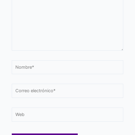
Nombre*
Correo
electrónico*
Web