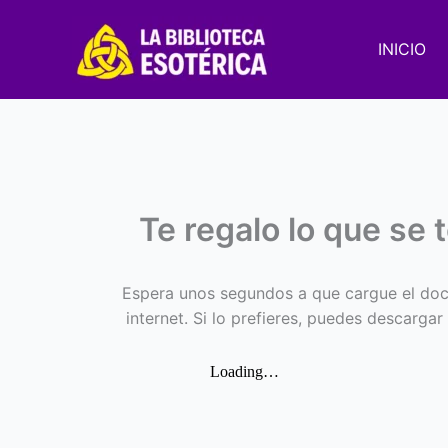
Ir
al
INICIO
contenido
Te regalo lo que se
Espera unos segundos a que cargue el doc
internet. Si lo prefieres, puedes descargar