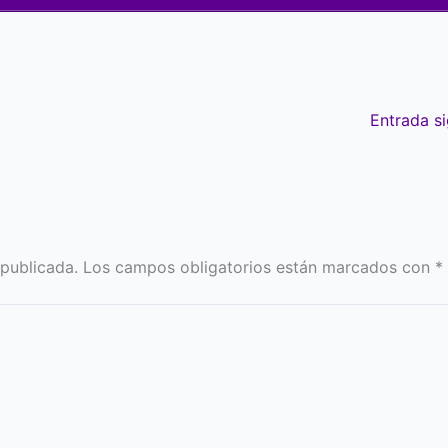
Entrada s
 publicada.
Los campos obligatorios están marcados con
*