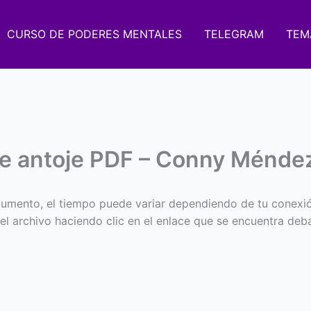
CURSO DE PODERES MENTALES
TELEGRAM
TEM
 te antoje PDF – Conny Ménde
umento, el tiempo puede variar dependiendo de tu conexi
 el archivo haciendo clic en el enlace que se encuentra deba