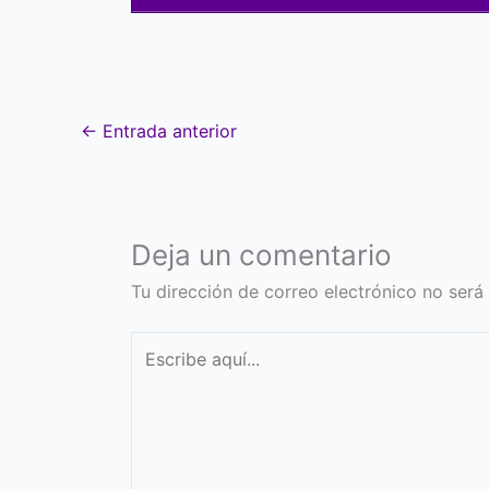
←
Entrada anterior
Deja un comentario
Tu dirección de correo electrónico no será
Escribe
aquí...