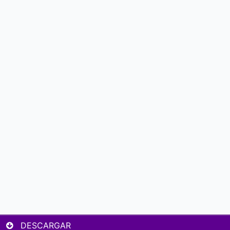
DESCARGAR