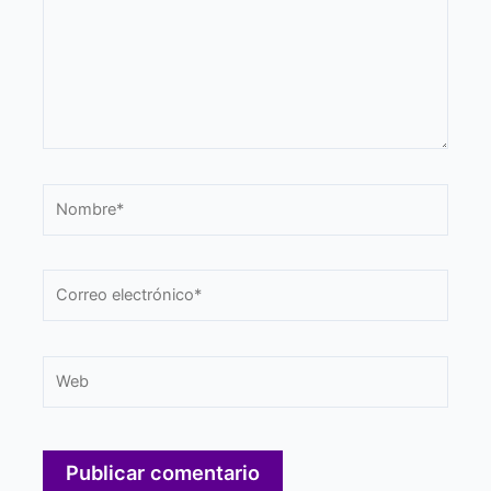
Nombre*
Correo
electrónico*
Web