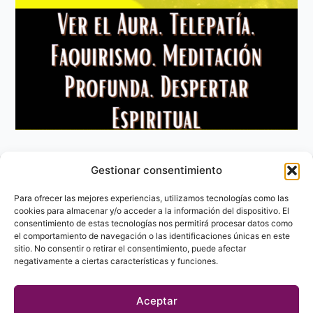
Gestionar consentimiento
Aviso Legal
Política de privacidad
Para ofrecer las mejores experiencias, utilizamos tecnologías como las
Política de Cookies
cookies para almacenar y/o acceder a la información del dispositivo. El
consentimiento de estas tecnologías nos permitirá procesar datos como
Contacto
el comportamiento de navegación o las identificaciones únicas en este
sitio. No consentir o retirar el consentimiento, puede afectar
negativamente a ciertas características y funciones.
Aceptar