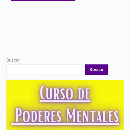
Buscar
Buscar