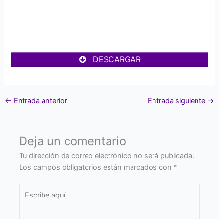
DESCARGAR
←
Entrada anterior
Entrada siguiente
→
Deja un comentario
Tu dirección de correo electrónico no será publicada.
Los campos obligatorios están marcados con
*
Escribe
aquí...