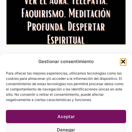
Gestionar consentimiento
Aviso Legal
Política de privacidad
Para ofrecer las mejores experiencias, utilizamos tecnologías como las
Política de Cookies
cookies para almacenar y/o acceder a la información del dispositivo. El
consentimiento de estas tecnologías nos permitirá procesar datos como
Contacto
el comportamiento de navegación o las identificaciones únicas en este
sitio. No consentir o retirar el consentimiento, puede afectar
negativamente a ciertas características y funciones.
Aceptar
Denegar