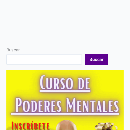
Buscar
Buscar