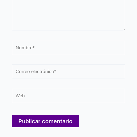
Nombre*
Correo
electrónico*
Web