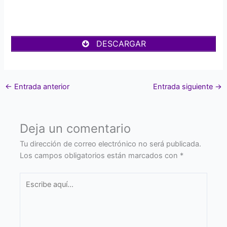
DESCARGAR
←
Entrada anterior
Entrada siguiente
→
Deja un comentario
Tu dirección de correo electrónico no será publicada.
Los campos obligatorios están marcados con
*
Escribe
aquí...