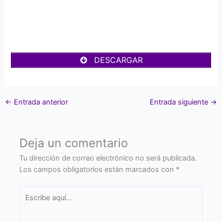
DESCARGAR
←
Entrada anterior
Entrada siguiente
→
Deja un comentario
Tu dirección de correo electrónico no será publicada.
Los campos obligatorios están marcados con
*
Escribe
aquí...