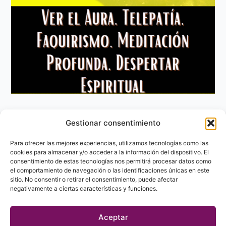
Gestionar consentimiento
Aviso Legal
Política de privacidad
Para ofrecer las mejores experiencias, utilizamos tecnologías como las
Política de Cookies
cookies para almacenar y/o acceder a la información del dispositivo. El
consentimiento de estas tecnologías nos permitirá procesar datos como
Contacto
el comportamiento de navegación o las identificaciones únicas en este
sitio. No consentir o retirar el consentimiento, puede afectar
negativamente a ciertas características y funciones.
Aceptar