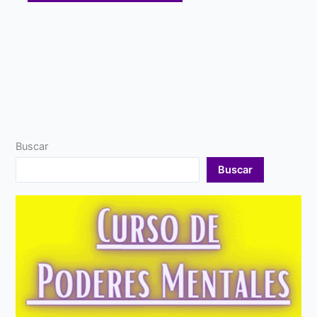
Buscar
Buscar