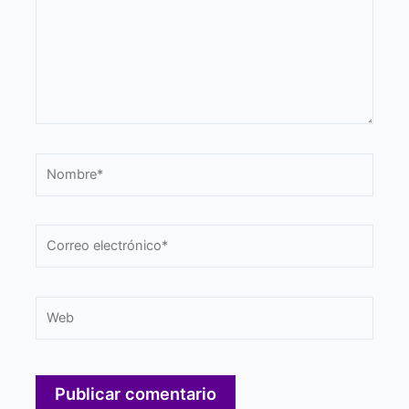
Nombre*
Correo
electrónico*
Web