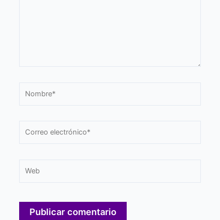
Nombre*
Correo
electrónico*
Web