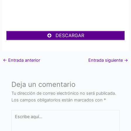
DESCARGAR
←
Entrada anterior
Entrada siguiente
→
Deja un comentario
Tu dirección de correo electrónico no será publicada.
Los campos obligatorios están marcados con
*
Escribe
aquí...