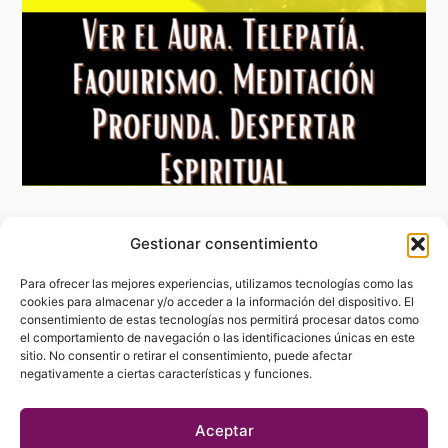
Gestionar consentimiento
Aviso Legal
Política de privacidad
Para ofrecer las mejores experiencias, utilizamos tecnologías como las
Política de Cookies
cookies para almacenar y/o acceder a la información del dispositivo. El
consentimiento de estas tecnologías nos permitirá procesar datos como
Contacto
el comportamiento de navegación o las identificaciones únicas en este
sitio. No consentir o retirar el consentimiento, puede afectar
negativamente a ciertas características y funciones.
Aceptar