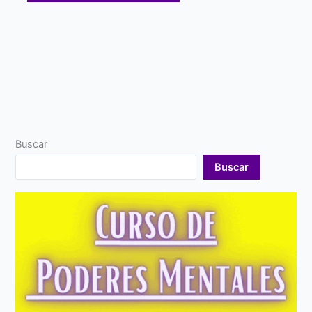
Buscar
Buscar