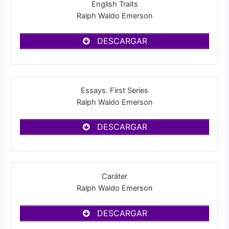
English Traits
Ralph Waldo Emerson
DESCARGAR
Essays. First Series
Ralph Waldo Emerson
DESCARGAR
Caráter
Ralph Waldo Emerson
DESCARGAR