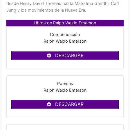
desde Henry David Thoreau hasta Mahatma Gandhi, Carl
Jung y los movimientos de la Nueva Era.
Libros de Ralph Waldo Emerson
Compensación
Ralph Waldo Emerson
DESCARGAR
Poemas
Ralph Waldo Emerson
DESCARGAR