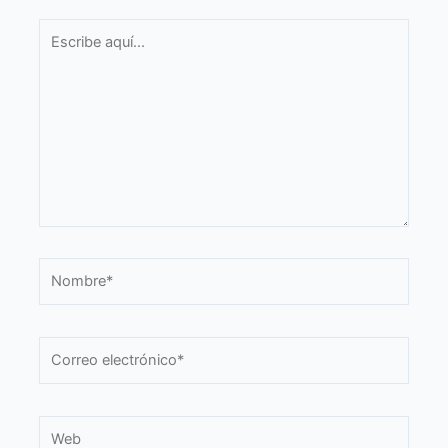
Escribe
aquí...
Nombre*
Correo
electrónico*
Web