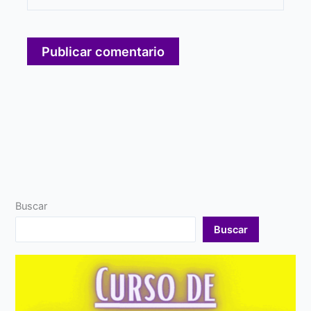
Buscar
Buscar