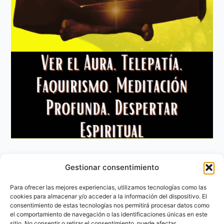
Gestionar consentimiento
Aviso Legal
Política de privacidad
Para ofrecer las mejores experiencias, utilizamos tecnologías como las
Política de Cookies
cookies para almacenar y/o acceder a la información del dispositivo. El
consentimiento de estas tecnologías nos permitirá procesar datos como
Contacto
el comportamiento de navegación o las identificaciones únicas en este
sitio. No consentir o retirar el consentimiento, puede afectar