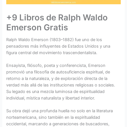
+9 Libros de Ralph Waldo
Emerson Gratis
Ralph Waldo Emerson (1803–1882) fue uno de los
pensadores más influyentes de Estados Unidos y una
figura central del movimiento trascendentalista.
Ensayista, filósofo, poeta y conferencista, Emerson
promovió una filosofía de autosuficiencia espiritual, de
retorno a la naturaleza, y de exploración directa de la
verdad más allá de las instituciones religiosas o sociales.
Su legado es una mezcla luminosa de espiritualidad
individual, mística naturalista y libertad interior.
Su obra dejó una profunda huella no solo en la literatura
norteamericana, sino también en la espiritualidad
occidental, marcando a generaciones de buscadores,