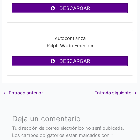
DESCARGAR
Autoconfianza
Ralph Waldo Emerson
DESCARGAR
←
Entrada anterior
Entrada siguiente
→
Deja un comentario
Tu dirección de correo electrónico no será publicada.
Los campos obligatorios están marcados con
*