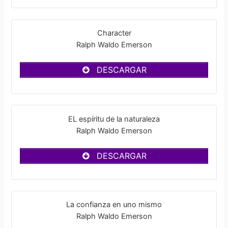
Character
Ralph Waldo Emerson
DESCARGAR
EL espíritu de la naturaleza
Ralph Waldo Emerson
DESCARGAR
La confianza en uno mismo
Ralph Waldo Emerson