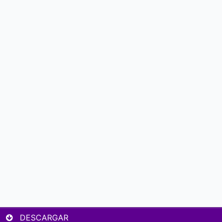
DESCARGAR