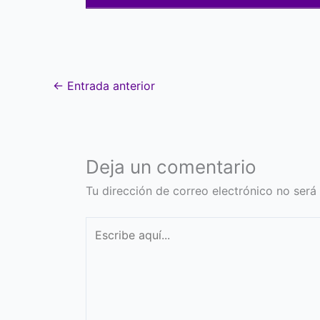
←
Entrada anterior
Deja un comentario
Tu dirección de correo electrónico no será
Escribe
aquí...