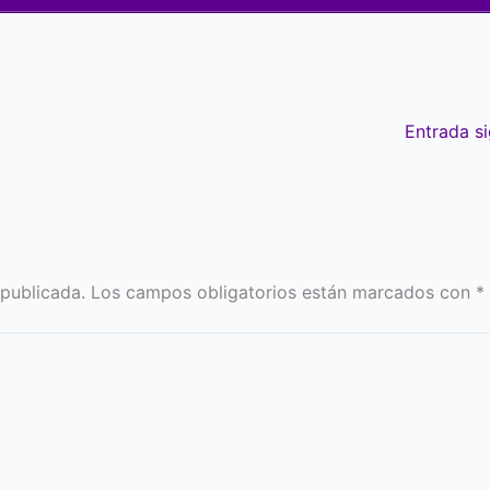
Entrada s
 publicada.
Los campos obligatorios están marcados con
*