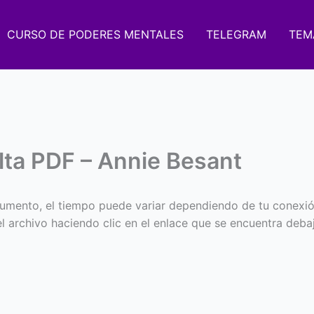
CURSO DE PODERES MENTALES
TELEGRAM
TEM
lta PDF – Annie Besant
umento, el tiempo puede variar dependiendo de tu conexió
 el archivo haciendo clic en el enlace que se encuentra deba