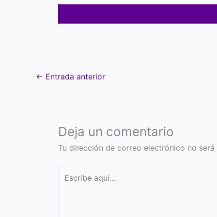
←
Entrada anterior
Deja un comentario
Tu dirección de correo electrónico no será
Escribe
aquí...