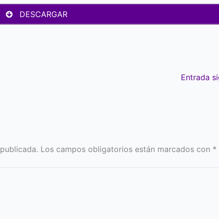
DESCARGAR
Entrada s
 publicada.
Los campos obligatorios están marcados con
*