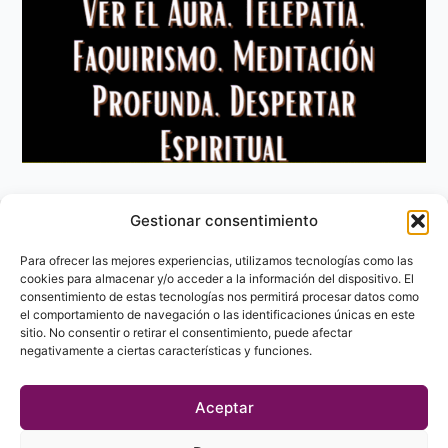
Gestionar consentimiento
Aviso Legal
Política de privacidad
Para ofrecer las mejores experiencias, utilizamos tecnologías como las
Política de Cookies
cookies para almacenar y/o acceder a la información del dispositivo. El
consentimiento de estas tecnologías nos permitirá procesar datos como
Contacto
el comportamiento de navegación o las identificaciones únicas en este
sitio. No consentir o retirar el consentimiento, puede afectar
negativamente a ciertas características y funciones.
Aceptar