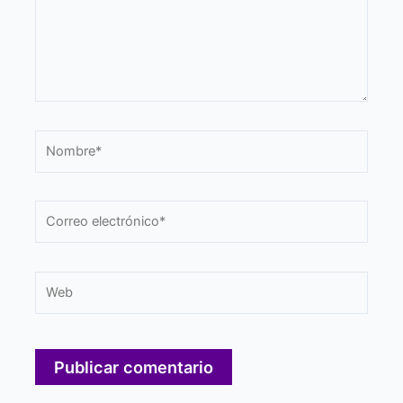
Nombre*
Correo
electrónico*
Web