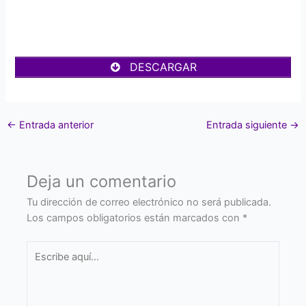
DESCARGAR
←
Entrada anterior
Entrada siguiente
→
Deja un comentario
Tu dirección de correo electrónico no será publicada.
Los campos obligatorios están marcados con
*
Escribe
aquí...