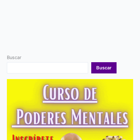
Buscar
Buscar