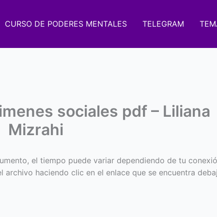
CURSO DE PODERES MENTALES
TELEGRAM
TEM
imenes sociales pdf – Liliana
Mizrahi
umento, el tiempo puede variar dependiendo de tu conexió
 el archivo haciendo clic en el enlace que se encuentra deba