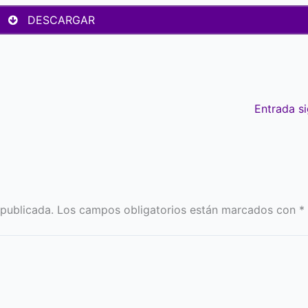
DESCARGAR
Entrada s
 publicada.
Los campos obligatorios están marcados con
*