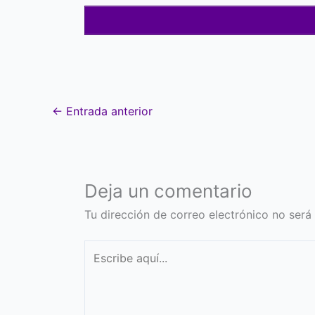
←
Entrada anterior
Deja un comentario
Tu dirección de correo electrónico no será
Escribe
aquí...