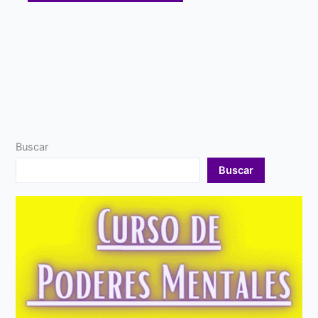
Buscar
Buscar