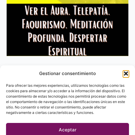
Gestionar consentimiento
Aviso Legal
Política de privacidad
Para ofrecer las mejores experiencias, utilizamos tecnologías como las
Política de Cookies
cookies para almacenar y/o acceder a la información del dispositivo. El
consentimiento de estas tecnologías nos permitirá procesar datos como
Contacto
el comportamiento de navegación o las identificaciones únicas en este
sitio. No consentir o retirar el consentimiento, puede afectar
negativamente a ciertas características y funciones.
Aceptar