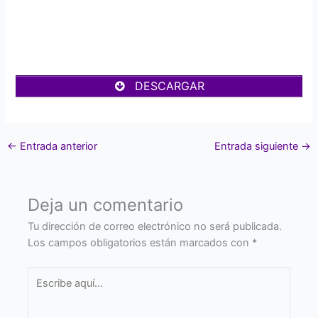
DESCARGAR
←
Entrada anterior
Entrada siguiente
→
Deja un comentario
Tu dirección de correo electrónico no será publicada.
Los campos obligatorios están marcados con
*
Escribe
aquí...