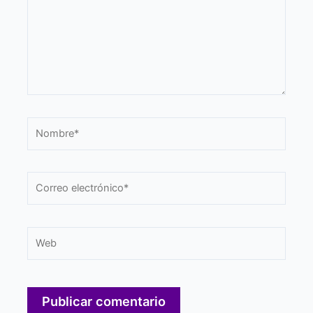
Nombre*
Correo
electrónico*
Web