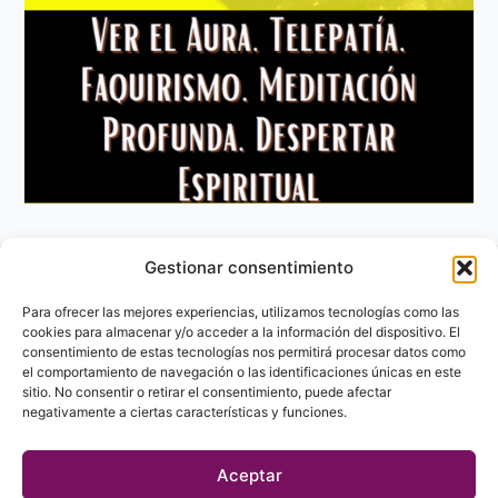
Gestionar consentimiento
Aviso Legal
Política de privacidad
Para ofrecer las mejores experiencias, utilizamos tecnologías como las
Política de Cookies
cookies para almacenar y/o acceder a la información del dispositivo. El
consentimiento de estas tecnologías nos permitirá procesar datos como
Contacto
el comportamiento de navegación o las identificaciones únicas en este
sitio. No consentir o retirar el consentimiento, puede afectar
negativamente a ciertas características y funciones.
Aceptar