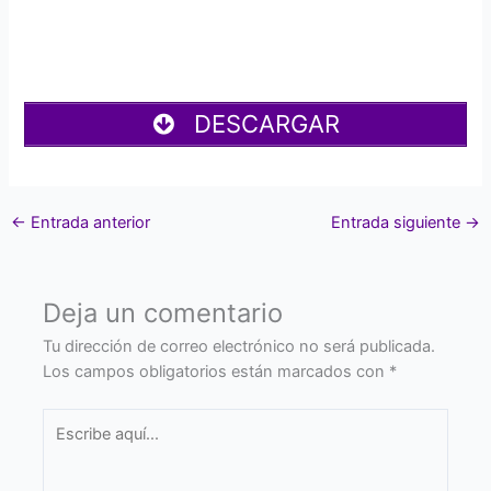
DESCARGAR
←
Entrada anterior
Entrada siguiente
→
Deja un comentario
Tu dirección de correo electrónico no será publicada.
Los campos obligatorios están marcados con
*
Escribe
aquí...