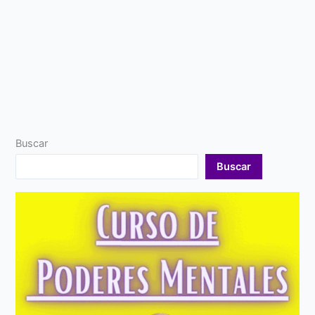
Buscar
Buscar