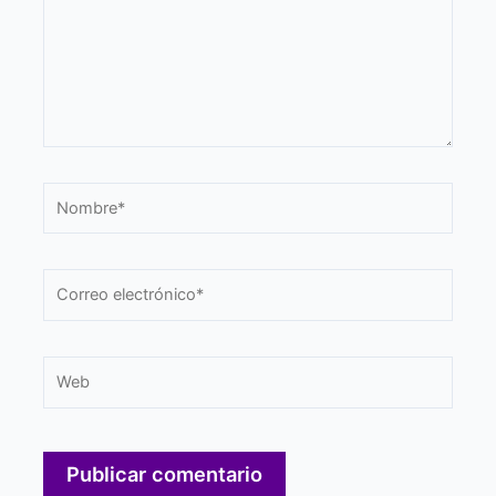
Nombre*
Correo
electrónico*
Web