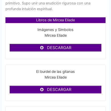
primitivo. Supo unir una erudición rigurosa con una
profunda intuición espiritual.
Libros de Mircea Eliade
Imágenes y Símbolos
Mircea Eliade
DESCARGAR
El burdel de las gitanas
Mircea Eliade
DESCARGAR