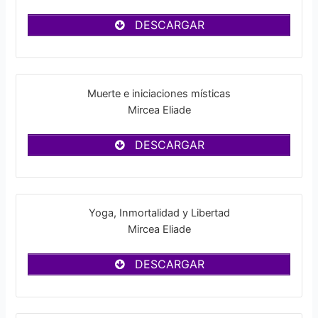
DESCARGAR
Muerte e iniciaciones místicas
Mircea Eliade
DESCARGAR
Yoga, Inmortalidad y Libertad
Mircea Eliade
DESCARGAR