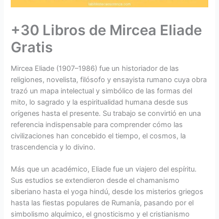
+30 Libros de Mircea Eliade
Gratis
Mircea Eliade (1907–1986) fue un historiador de las
religiones, novelista, filósofo y ensayista rumano cuya obra
trazó un mapa intelectual y simbólico de las formas del
mito, lo sagrado y la espiritualidad humana desde sus
orígenes hasta el presente. Su trabajo se convirtió en una
referencia indispensable para comprender cómo las
civilizaciones han concebido el tiempo, el cosmos, la
trascendencia y lo divino.
Más que un académico, Eliade fue un viajero del espíritu.
Sus estudios se extendieron desde el chamanismo
siberiano hasta el yoga hindú, desde los misterios griegos
hasta las fiestas populares de Rumanía, pasando por el
simbolismo alquímico, el gnosticismo y el cristianismo