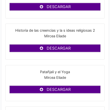
DESCARGAR
Historia de las creencias y la s ideas religiosas 2
Mircea Eliade
DESCARGAR
Patañjali y el Yoga
Mircea Eliade
DESCARGAR