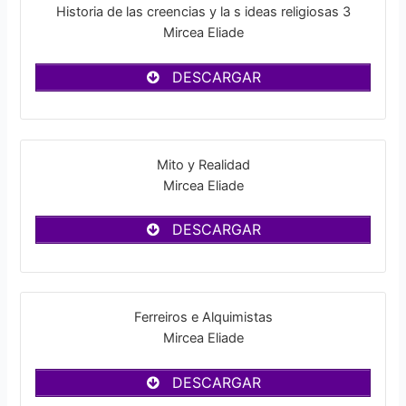
Historia de las creencias y la s ideas religiosas 3
Mircea Eliade
DESCARGAR
Mito y Realidad
Mircea Eliade
DESCARGAR
Ferreiros e Alquimistas
Mircea Eliade
DESCARGAR