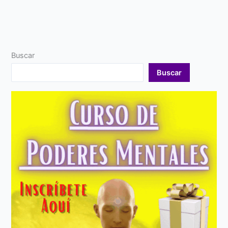
Buscar
Buscar