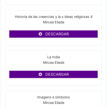
Historia de las creencias y la s ideas religiosas 4
Mircea Eliade
DESCARGAR
La India
Mircea Eliade
DESCARGAR
Imagens e símbolos
Mircea Eliade