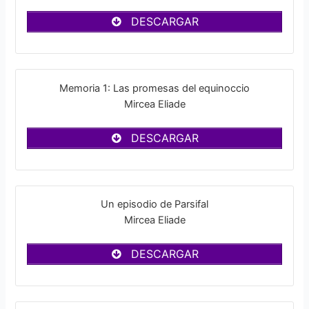
DESCARGAR
Memoria 1: Las promesas del equinoccio
Mircea Eliade
DESCARGAR
Un episodio de Parsifal
Mircea Eliade
DESCARGAR