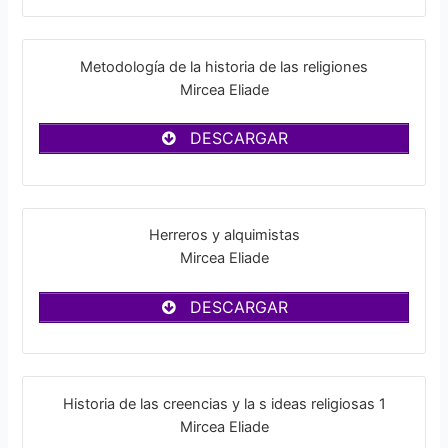
Metodología de la historia de las religiones
Mircea Eliade
DESCARGAR
Herreros y alquimistas
Mircea Eliade
DESCARGAR
Historia de las creencias y la s ideas religiosas 1
Mircea Eliade