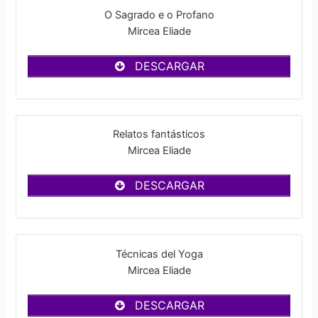
O Sagrado e o Profano
Mircea Eliade
DESCARGAR
Relatos fantásticos
Mircea Eliade
DESCARGAR
Técnicas del Yoga
Mircea Eliade
DESCARGAR