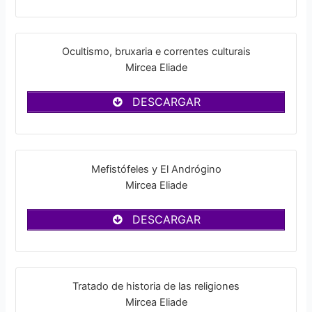
Ocultismo, bruxaria e correntes culturais
Mircea Eliade
DESCARGAR
Mefistófeles y El Andrógino
Mircea Eliade
DESCARGAR
Tratado de historia de las religiones
Mircea Eliade