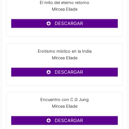
El mito del eterno retorno
Mircea Eliade
DESCARGAR
Erotismo místico en la India
Mircea Eliade
DESCARGAR
Encuentro con C.G Jung
Mircea Eliade
DESCARGAR