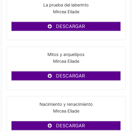
La prueba del laberinto
Mircea Eliade
DESCARGAR
Mitos y arquetipos
Mircea Eliade
DESCARGAR
Nacimiento y renacimiento
Mircea Eliade
DESCARGAR