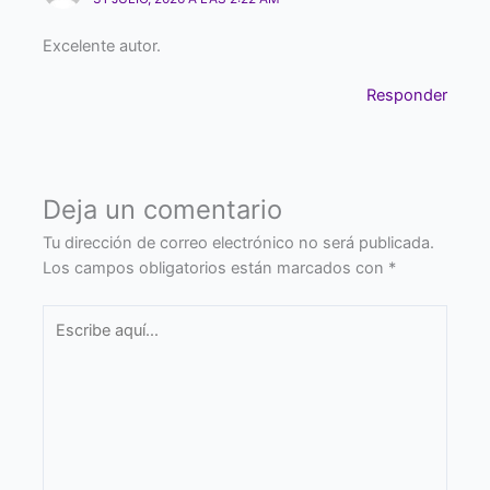
Excelente autor.
Responder
Deja un comentario
Tu dirección de correo electrónico no será publicada.
Los campos obligatorios están marcados con
*
Escribe
aquí...