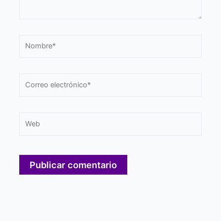
Nombre*
Correo
electrónico*
Web