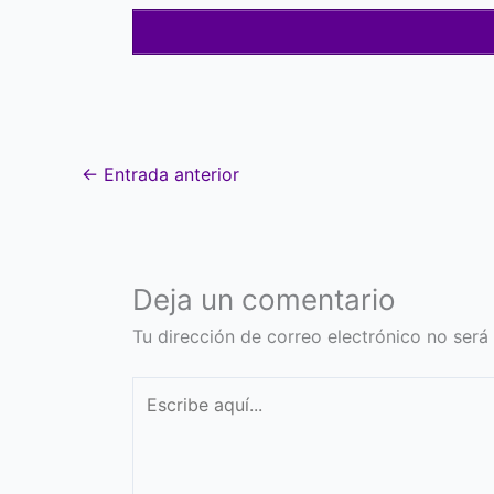
←
Entrada anterior
Deja un comentario
Tu dirección de correo electrónico no será
Escribe
aquí...