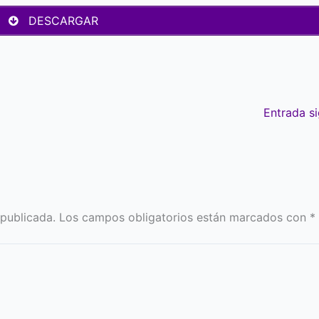
DESCARGAR
Entrada s
 publicada.
Los campos obligatorios están marcados con
*