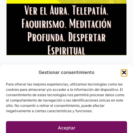
Gestionar consentimiento
Aviso Legal
Política de privacidad
Para ofrecer las mejores experiencias, utilizamos tecnologías como las
Política de Cookies
cookies para almacenar y/o acceder a la información del dispositivo. El
consentimiento de estas tecnologías nos permitirá procesar datos como
Contacto
el comportamiento de navegación o las identificaciones únicas en este
sitio. No consentir o retirar el consentimiento, puede afectar
negativamente a ciertas características y funciones.
Aceptar