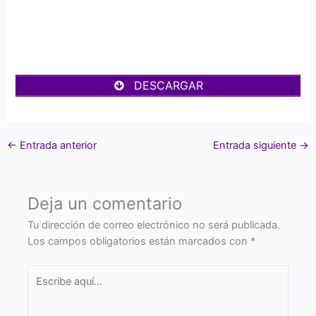
DESCARGAR
←
Entrada anterior
Entrada siguiente
→
Deja un comentario
Tu dirección de correo electrónico no será publicada.
Los campos obligatorios están marcados con
*
Escribe
aquí...