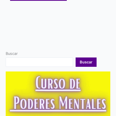
Buscar
Buscar