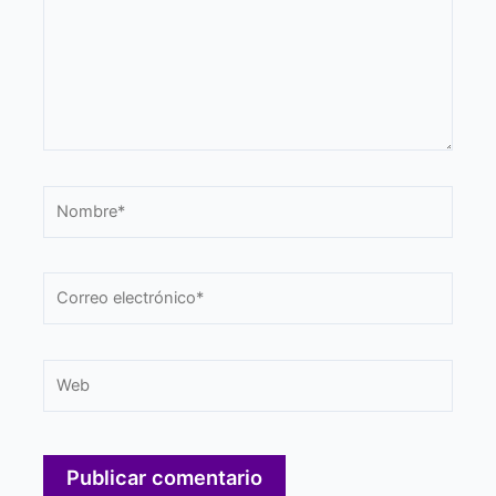
Nombre*
Correo
electrónico*
Web