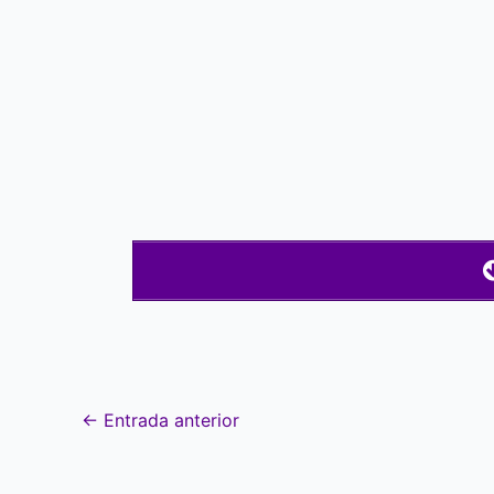
←
Entrada anterior