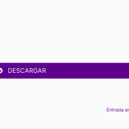
DESCARGAR
Entrada s