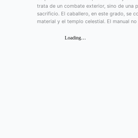
trata de un combate exterior, sino de una p
sacrificio. El caballero, en este grado, se 
material y el templo celestial. El manual 