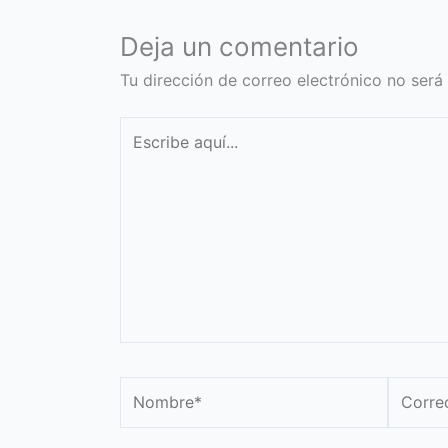
Deja un comentario
Tu dirección de correo electrónico no será
Escribe
aquí...
Nombre*
Correo
electró