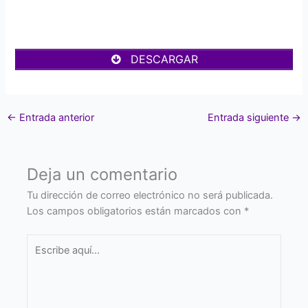
DESCARGAR
←
Entrada anterior
Entrada siguiente
→
Deja un comentario
Tu dirección de correo electrónico no será publicada.
Los campos obligatorios están marcados con
*
Escribe
aquí...