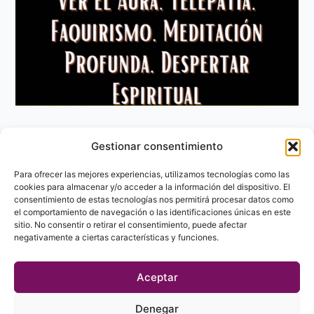
Gestionar consentimiento
Aviso Legal
Política de privacidad
Para ofrecer las mejores experiencias, utilizamos tecnologías como las
Política de Cookies
cookies para almacenar y/o acceder a la información del dispositivo. El
consentimiento de estas tecnologías nos permitirá procesar datos como
Contacto
el comportamiento de navegación o las identificaciones únicas en este
sitio. No consentir o retirar el consentimiento, puede afectar
negativamente a ciertas características y funciones.
Aceptar
Denegar