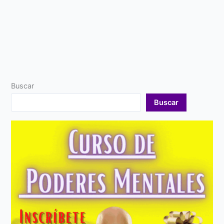
Buscar
Buscar