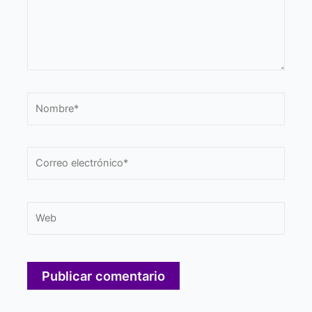
Nombre*
Correo
electrónico*
Web