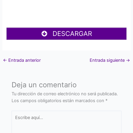
DESCARGAR
←
Entrada anterior
Entrada siguiente
→
Deja un comentario
Tu dirección de correo electrónico no será publicada.
Los campos obligatorios están marcados con
*
Escribe
aquí...