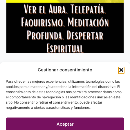
Gestionar consentimiento
Aviso Legal
Política de privacidad
Para ofrecer las mejores experiencias, utilizamos tecnologías como las
Política de Cookies
cookies para almacenar y/o acceder a la información del dispositivo. El
consentimiento de estas tecnologías nos permitirá procesar datos como
Contacto
el comportamiento de navegación o las identificaciones únicas en este
sitio. No consentir o retirar el consentimiento, puede afectar
negativamente a ciertas características y funciones.
Aceptar