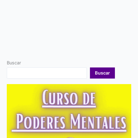
Buscar
Buscar