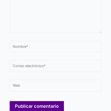
Nombre*
Correo
electrónico*
Web