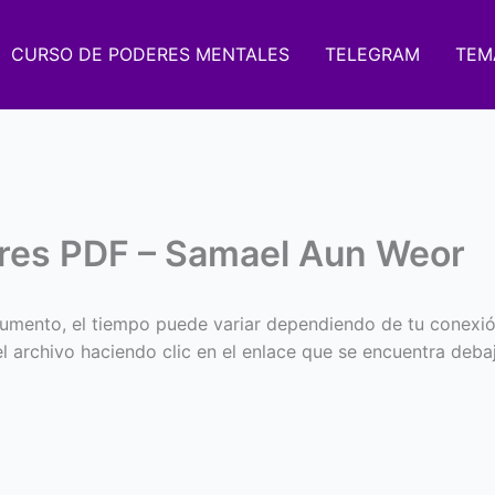
CURSO DE PODERES MENTALES
TELEGRAM
TEM
res PDF – Samael Aun Weor
umento, el tiempo puede variar dependiendo de tu conexió
 el archivo haciendo clic en el enlace que se encuentra deba