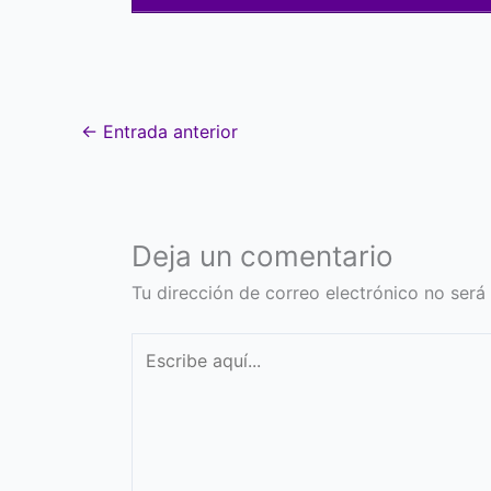
←
Entrada anterior
Deja un comentario
Tu dirección de correo electrónico no será
Escribe
aquí...