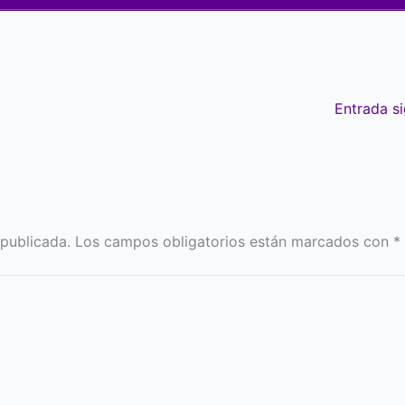
Entrada s
 publicada.
Los campos obligatorios están marcados con
*