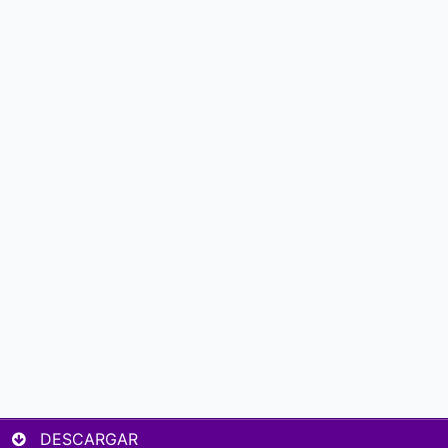
DESCARGAR