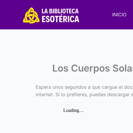
Ir
al
INICIO
contenido
Los Cuerpos Sola
Espera unos segundos a que cargue el doc
internet. Si lo prefieres, puedes descargar