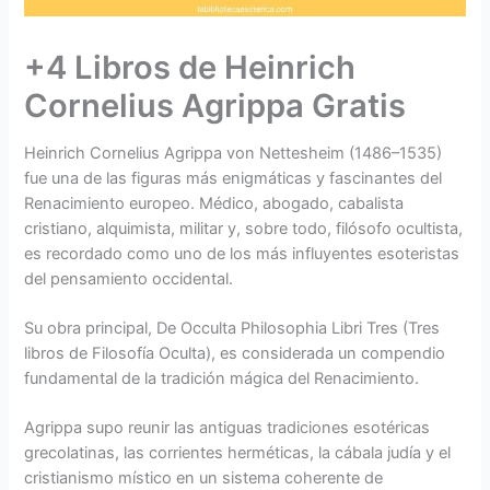
+4 Libros de Heinrich
Cornelius Agrippa Gratis
Heinrich Cornelius Agrippa von Nettesheim (1486–1535)
fue una de las figuras más enigmáticas y fascinantes del
Renacimiento europeo. Médico, abogado, cabalista
cristiano, alquimista, militar y, sobre todo, filósofo ocultista,
es recordado como uno de los más influyentes esoteristas
del pensamiento occidental.
Su obra principal, De Occulta Philosophia Libri Tres (Tres
libros de Filosofía Oculta), es considerada un compendio
fundamental de la tradición mágica del Renacimiento.
Agrippa supo reunir las antiguas tradiciones esotéricas
grecolatinas, las corrientes herméticas, la cábala judía y el
cristianismo místico en un sistema coherente de