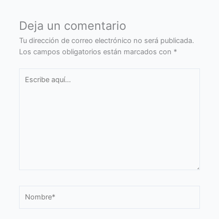
Deja un comentario
Tu dirección de correo electrónico no será publicada.
Los campos obligatorios están marcados con
*
Escribe
aquí...
Nombre*