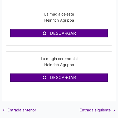
La magia celeste
Heinrich Agrippa
DESCARGAR
La magia ceremonial
Heinrich Agrippa
DESCARGAR
←
Entrada anterior
Entrada siguiente
→