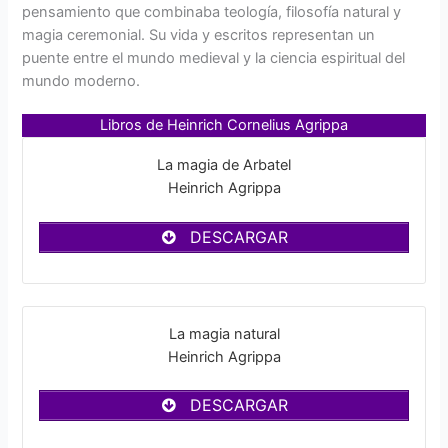
pensamiento que combinaba teología, filosofía natural y
magia ceremonial. Su vida y escritos representan un
puente entre el mundo medieval y la ciencia espiritual del
mundo moderno.
Libros de Heinrich Cornelius Agrippa
La magia de Arbatel
Heinrich Agrippa
DESCARGAR
La magia natural
Heinrich Agrippa
DESCARGAR