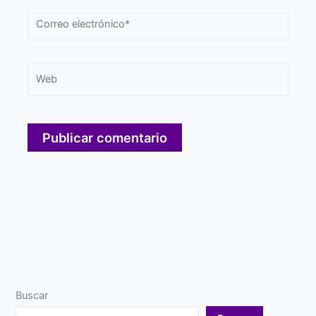
Correo
electrónico*
Web
Buscar