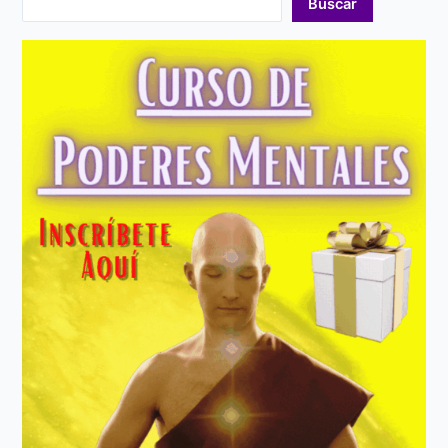
Buscar