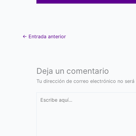
←
Entrada anterior
Deja un comentario
Tu dirección de correo electrónico no será
Escribe
aquí...