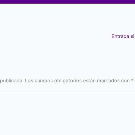
Entrada s
 publicada.
Los campos obligatorios están marcados con
*