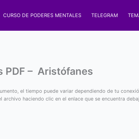
CURSO DE PODERES MENTALES
TELEGRAM
TEM
 PDF – Aristófanes
umento, el tiempo puede variar dependiendo de tu conexió
 el archivo haciendo clic en el enlace que se encuentra deba