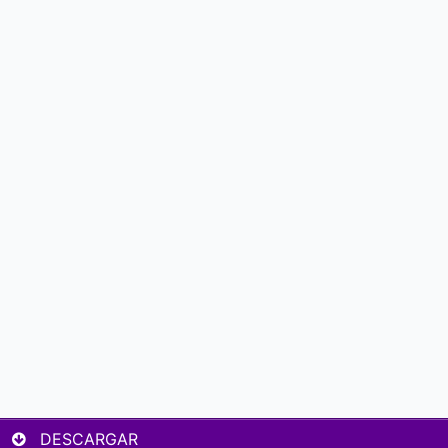
DESCARGAR