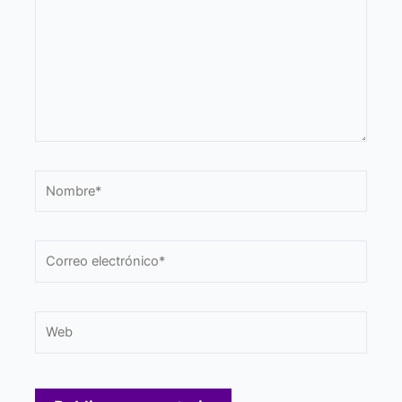
Nombre*
Correo
electrónico*
Web