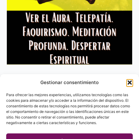
Gestionar consentimiento
Aviso Legal
Política de privacidad
Para ofrecer las mejores experiencias, utilizamos tecnologías como las
Política de Cookies
cookies para almacenar y/o acceder a la información del dispositivo. El
consentimiento de estas tecnologías nos permitirá procesar datos como
Contacto
el comportamiento de navegación o las identificaciones únicas en este
sitio. No consentir o retirar el consentimiento, puede afectar
negativamente a ciertas características y funciones.