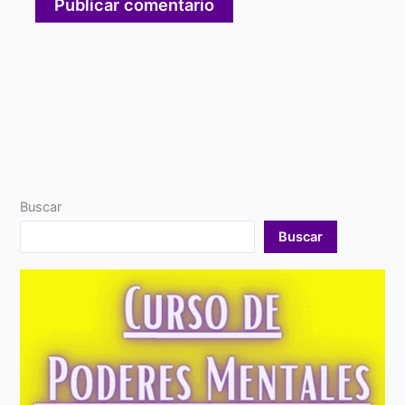
Buscar
Buscar