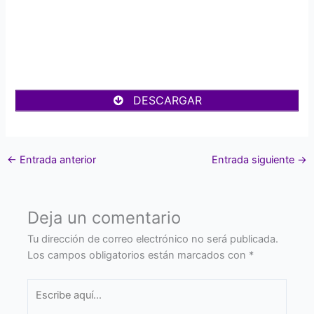
DESCARGAR
←
Entrada anterior
Entrada siguiente
→
Deja un comentario
Tu dirección de correo electrónico no será publicada.
Los campos obligatorios están marcados con
*
Escribe
aquí...