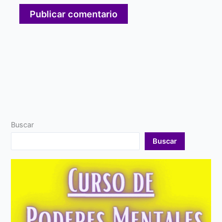
Buscar
Buscar