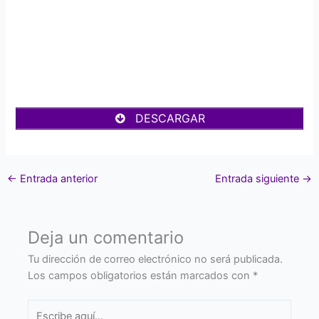
DESCARGAR
←
Entrada anterior
Entrada siguiente
→
Deja un comentario
Tu dirección de correo electrónico no será publicada.
Los campos obligatorios están marcados con
*
Escribe