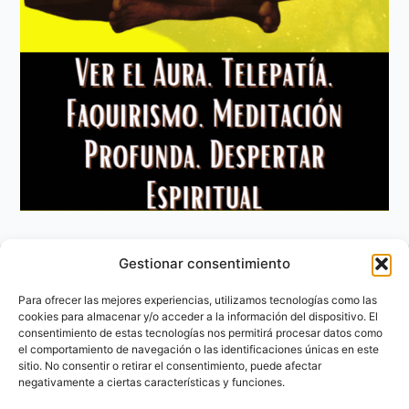
Gestionar consentimiento
Aviso Legal
Política de privacidad
Para ofrecer las mejores experiencias, utilizamos tecnologías como las
Política de Cookies
cookies para almacenar y/o acceder a la información del dispositivo. El
consentimiento de estas tecnologías nos permitirá procesar datos como
Contacto
el comportamiento de navegación o las identificaciones únicas en este
sitio. No consentir o retirar el consentimiento, puede afectar
negativamente a ciertas características y funciones.