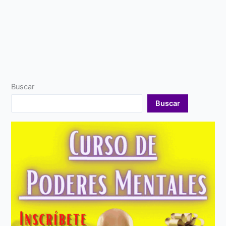
Buscar
Buscar