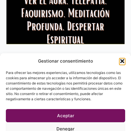
Gestionar consentimiento
Aviso Legal
Política de privacidad
Para ofrecer las mejores experiencias, utilizamos tecnologías como las
Política de Cookies
cookies para almacenar y/o acceder a la información del dispositivo. El
consentimiento de estas tecnologías nos permitirá procesar datos como
Contacto
el comportamiento de navegación o las identificaciones únicas en este
sitio. No consentir o retirar el consentimiento, puede afectar
negativamente a ciertas características y funciones.
Aceptar
Denegar