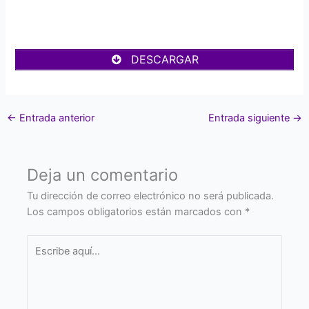
DESCARGAR
←
Entrada anterior
Entrada siguiente
→
Deja un comentario
Tu dirección de correo electrónico no será publicada.
Los campos obligatorios están marcados con
*
Escribe
aquí...