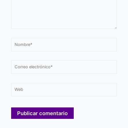
Nombre*
Correo
electrónico*
Web