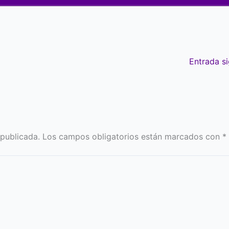
Entrada s
 publicada.
Los campos obligatorios están marcados con
*