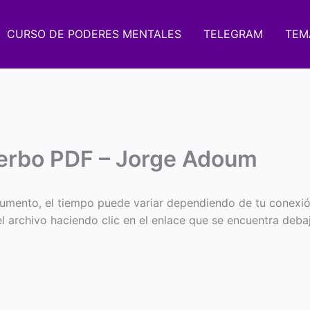
CURSO DE PODERES MENTALES
TELEGRAM
TEM
verbo PDF – Jorge Adoum
umento, el tiempo puede variar dependiendo de tu conexió
 el archivo haciendo clic en el enlace que se encuentra deba