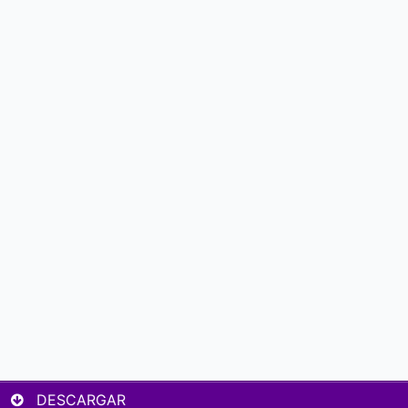
DESCARGAR