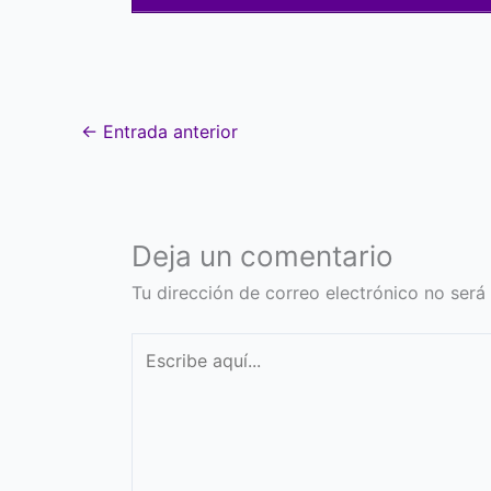
←
Entrada anterior
Deja un comentario
Tu dirección de correo electrónico no será
Escribe
aquí...