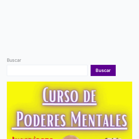
Buscar
Buscar