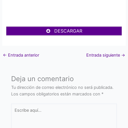
DESCARGAR
←
Entrada anterior
Entrada siguiente
→
Deja un comentario
Tu dirección de correo electrónico no será publicada.
Los campos obligatorios están marcados con
*
Escribe
aquí...