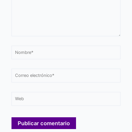
Nombre*
Correo
electrónico*
Web