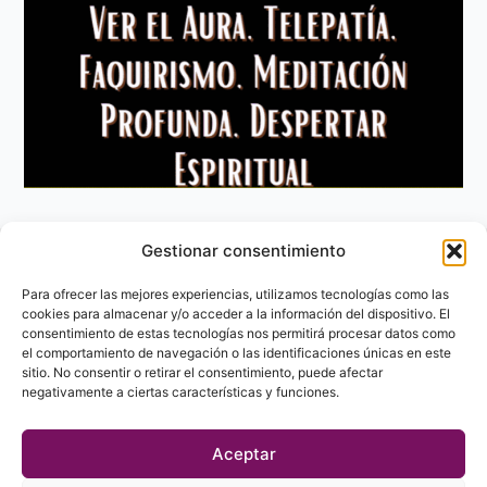
Gestionar consentimiento
Aviso Legal
Política de privacidad
Para ofrecer las mejores experiencias, utilizamos tecnologías como las
Política de Cookies
cookies para almacenar y/o acceder a la información del dispositivo. El
consentimiento de estas tecnologías nos permitirá procesar datos como
Contacto
el comportamiento de navegación o las identificaciones únicas en este
sitio. No consentir o retirar el consentimiento, puede afectar
negativamente a ciertas características y funciones.
Aceptar