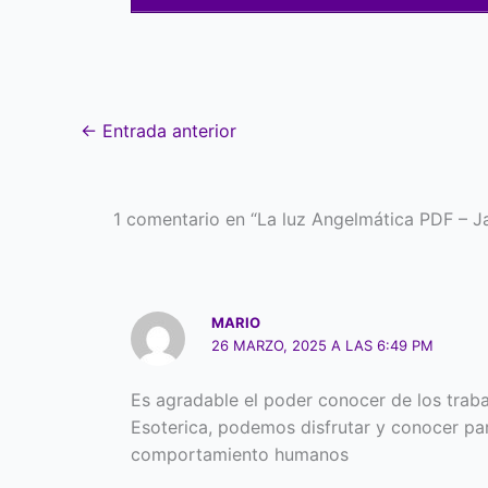
←
Entrada anterior
1 comentario en “La luz Angelmática PDF – J
MARIO
26 MARZO, 2025 A LAS 6:49 PM
Es agradable el poder conocer de los traba
Esoterica, podemos disfrutar y conocer par
comportamiento humanos