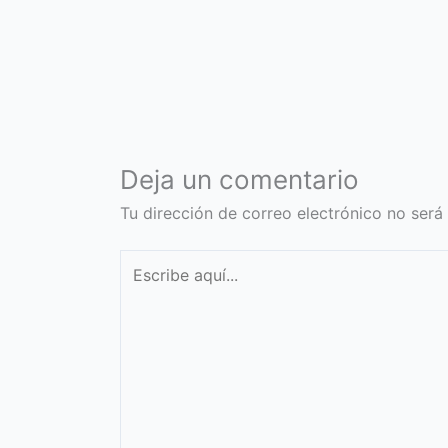
Deja un comentario
Tu dirección de correo electrónico no será
Escribe
aquí...