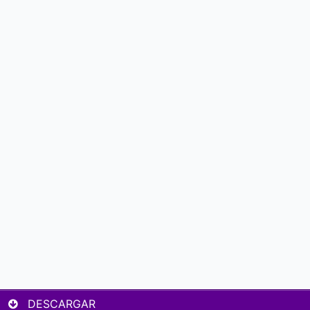
DESCARGAR