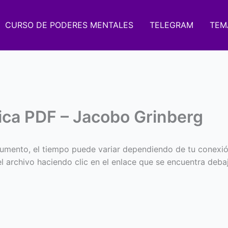
CURSO DE PODERES MENTALES
TELEGRAM
TEM
ica PDF – Jacobo Grinberg
umento, el tiempo puede variar dependiendo de tu conexió
 el archivo haciendo clic en el enlace que se encuentra deba