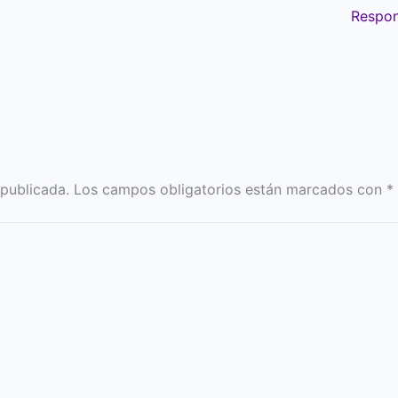
Respo
 publicada.
Los campos obligatorios están marcados con
*