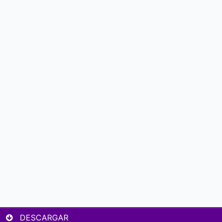
DESCARGAR