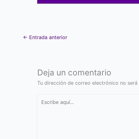
←
Entrada anterior
Deja un comentario
Tu dirección de correo electrónico no será
Escribe
aquí...