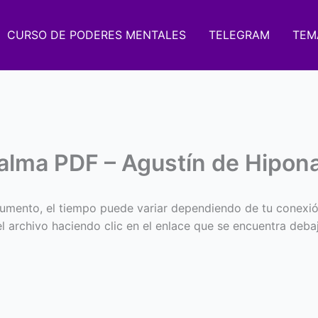
CURSO DE PODERES MENTALES
TELEGRAM
TEM
 alma PDF – Agustín de Hipon
umento, el tiempo puede variar dependiendo de tu conexió
 el archivo haciendo clic en el enlace que se encuentra deba