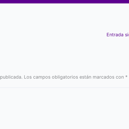
Entrada s
 publicada.
Los campos obligatorios están marcados con
*