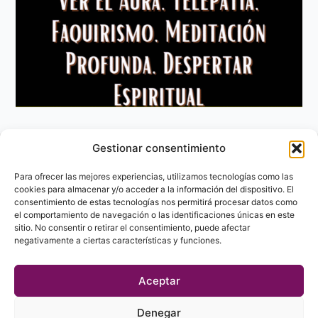
Gestionar consentimiento
Aviso Legal
Política de privacidad
Para ofrecer las mejores experiencias, utilizamos tecnologías como las
Política de Cookies
cookies para almacenar y/o acceder a la información del dispositivo. El
consentimiento de estas tecnologías nos permitirá procesar datos como
Contacto
el comportamiento de navegación o las identificaciones únicas en este
sitio. No consentir o retirar el consentimiento, puede afectar
negativamente a ciertas características y funciones.
Aceptar
Denegar