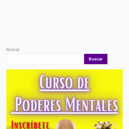
Buscar
Buscar