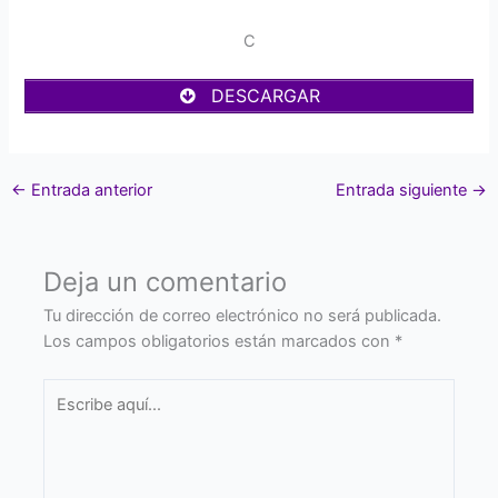
C
DESCARGAR
←
Entrada anterior
Entrada siguiente
→
Deja un comentario
Tu dirección de correo electrónico no será publicada.
Los campos obligatorios están marcados con
*
Escribe
aquí...