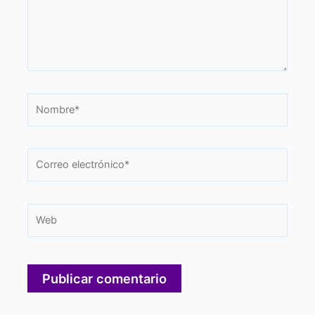
Nombre*
Correo
electrónico*
Web