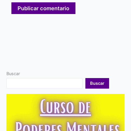
Buscar
Buscar