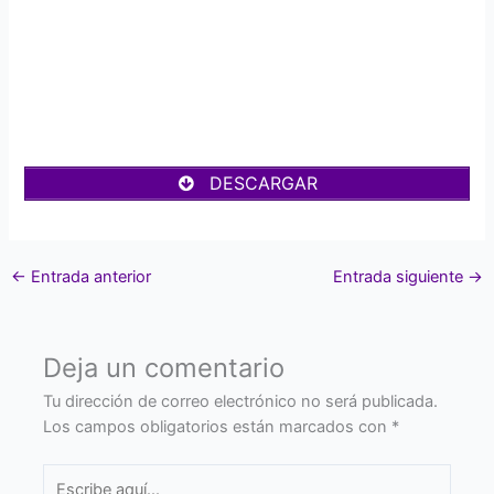
DESCARGAR
←
Entrada anterior
Entrada siguiente
→
Deja un comentario
Tu dirección de correo electrónico no será publicada.
Los campos obligatorios están marcados con
*
Escribe