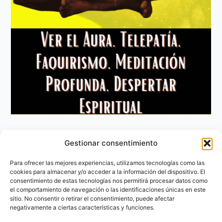
Gestionar consentimiento
Aviso Legal
Política de privacidad
Para ofrecer las mejores experiencias, utilizamos tecnologías como las
Política de Cookies
cookies para almacenar y/o acceder a la información del dispositivo. El
consentimiento de estas tecnologías nos permitirá procesar datos como
Contacto
el comportamiento de navegación o las identificaciones únicas en este
sitio. No consentir o retirar el consentimiento, puede afectar
negativamente a ciertas características y funciones.