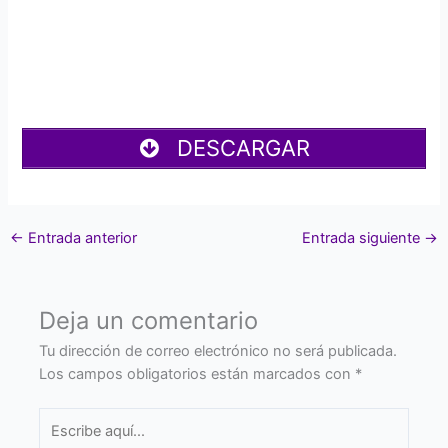
DESCARGAR
←
Entrada anterior
Entrada siguiente
→
Deja un comentario
Tu dirección de correo electrónico no será publicada.
Los campos obligatorios están marcados con
*
Escribe
aquí...