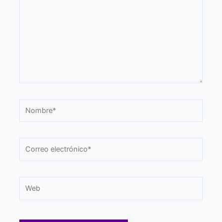
Nombre*
Correo
electrónico*
Web