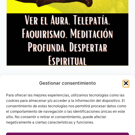
Gestionar consentimiento
Aviso Legal
Política de privacidad
Para ofrecer las mejores experiencias, utilizamos tecnologías como las
Política de Cookies
cookies para almacenar y/o acceder a la información del dispositivo. El
consentimiento de estas tecnologías nos permitirá procesar datos como
Contacto
el comportamiento de navegación o las identificaciones únicas en este
sitio. No consentir o retirar el consentimiento, puede afectar
negativamente a ciertas características y funciones.