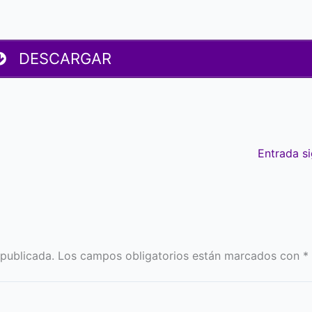
DESCARGAR
Entrada s
 publicada.
Los campos obligatorios están marcados con
*