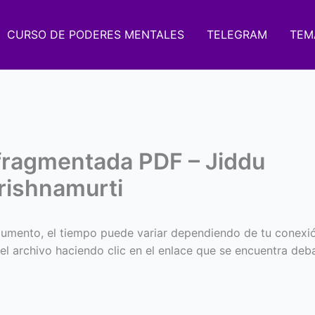
CURSO DE PODERES MENTALES
TELEGRAM
TEM
 fragmentada PDF – Jiddu
rishnamurti
umento, el tiempo puede variar dependiendo de tu conexi
 el archivo haciendo clic en el enlace que se encuentra deba