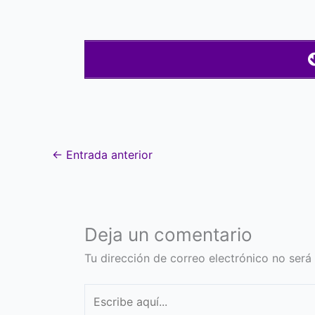
←
Entrada anterior
Deja un comentario
Tu dirección de correo electrónico no será
Escribe
aquí...