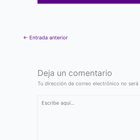
←
Entrada anterior
Deja un comentario
Tu dirección de correo electrónico no será
Escribe
aquí...