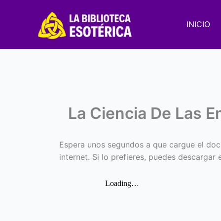
Ir
al
INICIO
contenido
La Ciencia De Las 
Espera unos segundos a que cargue el doc
internet. Si lo prefieres, puedes descargar