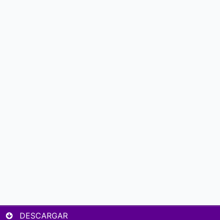
DESCARGAR