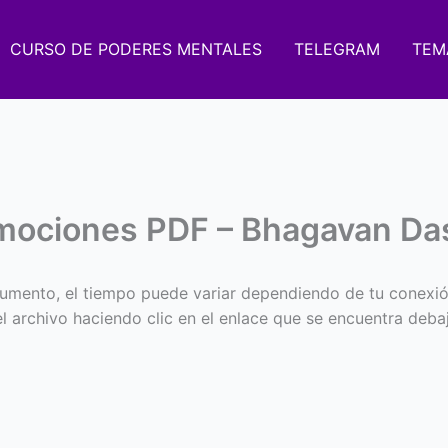
CURSO DE PODERES MENTALES
TELEGRAM
TEM
Emociones PDF – Bhagavan Da
umento, el tiempo puede variar dependiendo de tu conexió
 el archivo haciendo clic en el enlace que se encuentra deba