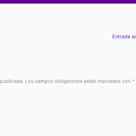
Entrada s
 publicada.
Los campos obligatorios están marcados con
*