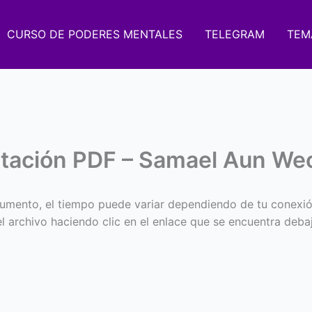
CURSO DE PODERES MENTALES
TELEGRAM
TEM
ditación PDF – Samael Aun We
umento, el tiempo puede variar dependiendo de tu conexió
 el archivo haciendo clic en el enlace que se encuentra deba