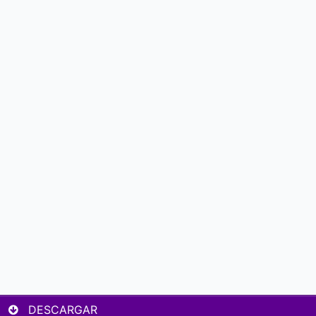
DESCARGAR