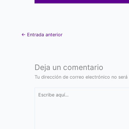
←
Entrada anterior
Deja un comentario
Tu dirección de correo electrónico no será
Escribe
aquí...