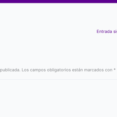
Entrada s
 publicada.
Los campos obligatorios están marcados con
*