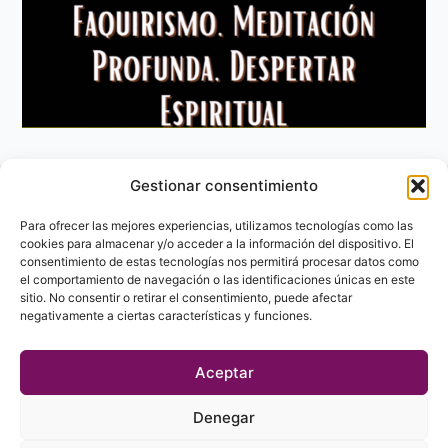
Gestionar consentimiento
Aviso Legal
Política de privacidad
Para ofrecer las mejores experiencias, utilizamos tecnologías como las
Política de Cookies
cookies para almacenar y/o acceder a la información del dispositivo. El
consentimiento de estas tecnologías nos permitirá procesar datos como
Contacto
el comportamiento de navegación o las identificaciones únicas en este
sitio. No consentir o retirar el consentimiento, puede afectar
negativamente a ciertas características y funciones.
Aceptar
Denegar