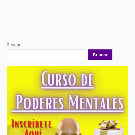
Buscar
Buscar