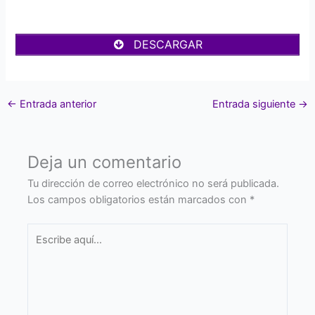
DESCARGAR
←
Entrada anterior
Entrada siguiente
→
Deja un comentario
Tu dirección de correo electrónico no será publicada.
Los campos obligatorios están marcados con
*
Escribe
aquí...