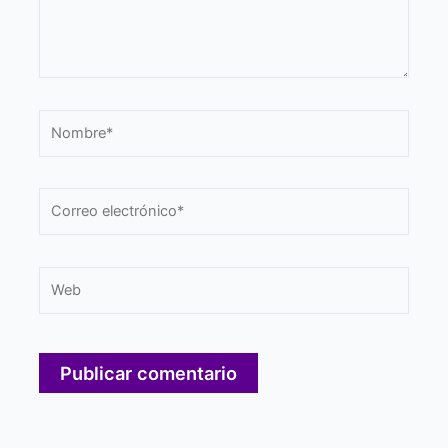
Nombre*
Correo
electrónico*
Web