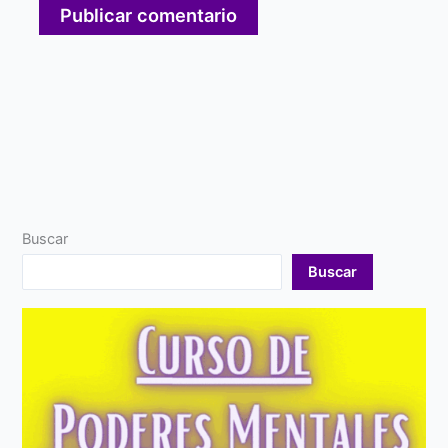
Buscar
Buscar