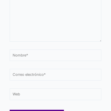
Nombre*
Correo
electrónico*
Web