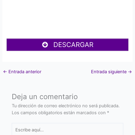
DESCARGAR
←
Entrada anterior
Entrada siguiente
→
Deja un comentario
Tu dirección de correo electrónico no será publicada.
Los campos obligatorios están marcados con
*
Escribe
aquí...