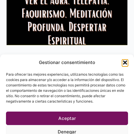
Gestionar consentimiento
Aviso Legal
Política de privacidad
Para ofrecer las mejores experiencias, utilizamos tecnologías como las
Política de Cookies
cookies para almacenar y/o acceder a la información del dispositivo. El
consentimiento de estas tecnologías nos permitirá procesar datos como
Contacto
el comportamiento de navegación o las identificaciones únicas en este
sitio. No consentir o retirar el consentimiento, puede afectar
negativamente a ciertas características y funciones.
Aceptar
Denegar