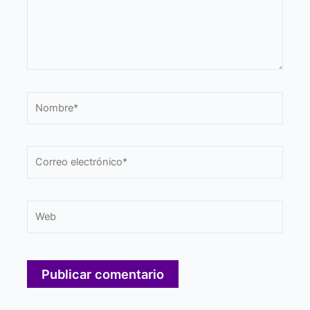
Nombre*
Correo
electrónico*
Web