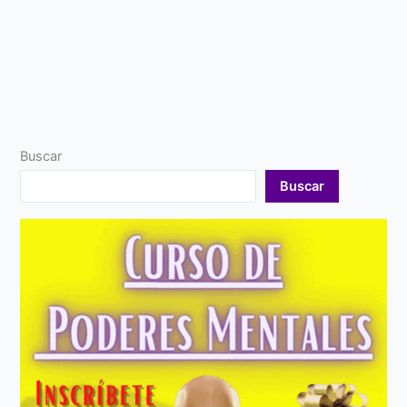
Buscar
Buscar