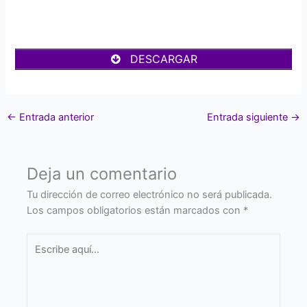
DESCARGAR
←
Entrada anterior
Entrada siguiente
→
Deja un comentario
Tu dirección de correo electrónico no será publicada.
Los campos obligatorios están marcados con
*
Escribe
aquí...