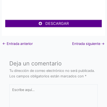
DESCARGAR
←
Entrada anterior
Entrada siguiente
→
Deja un comentario
Tu dirección de correo electrónico no será publicada.
Los campos obligatorios están marcados con
*
Escribe
aquí...