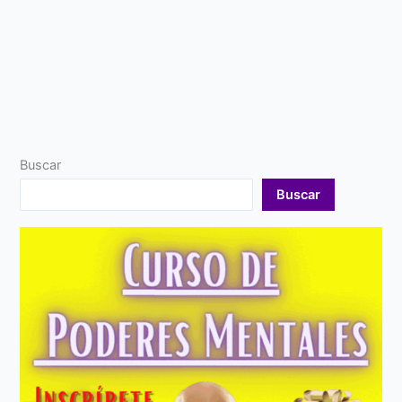
Buscar
Buscar