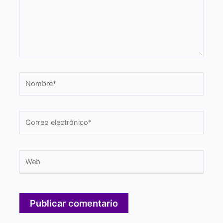
Nombre*
Correo
electrónico*
Web