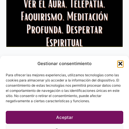
Gestionar consentimiento
Aviso Legal
Política de privacidad
Para ofrecer las mejores experiencias, utilizamos tecnologías como las
Política de Cookies
cookies para almacenar y/o acceder a la información del dispositivo. El
consentimiento de estas tecnologías nos permitirá procesar datos como
Contacto
el comportamiento de navegación o las identificaciones únicas en este
sitio. No consentir o retirar el consentimiento, puede afectar
negativamente a ciertas características y funciones.
Aceptar