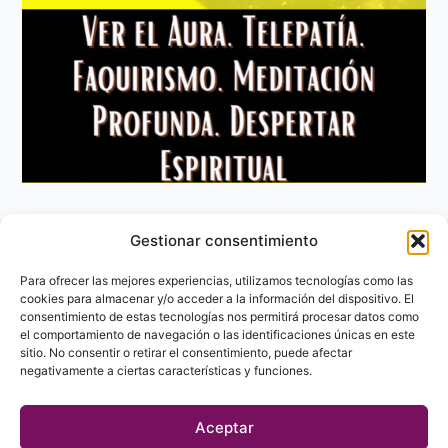
Gestionar consentimiento
Aviso Legal
Política de privacidad
Para ofrecer las mejores experiencias, utilizamos tecnologías como las
Política de Cookies
cookies para almacenar y/o acceder a la información del dispositivo. El
consentimiento de estas tecnologías nos permitirá procesar datos como
Contacto
el comportamiento de navegación o las identificaciones únicas en este
sitio. No consentir o retirar el consentimiento, puede afectar
negativamente a ciertas características y funciones.
Aceptar