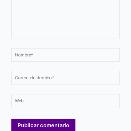
Nombre*
Correo
electrónico*
Web