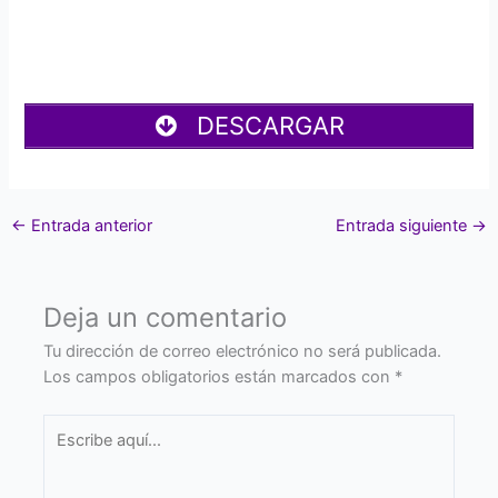
DESCARGAR
←
Entrada anterior
Entrada siguiente
→
Deja un comentario
Tu dirección de correo electrónico no será publicada.
Los campos obligatorios están marcados con
*
Escribe
aquí...