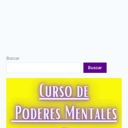
Buscar
Buscar