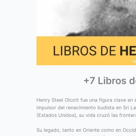
+7 Libros d
Henry Steel Olcott fue una figura clave en
impulsor del renacimiento budista en Sri 
(Estados Unidos), su vida cruzó las fronteras
Su legado, tanto en Oriente como en Occid