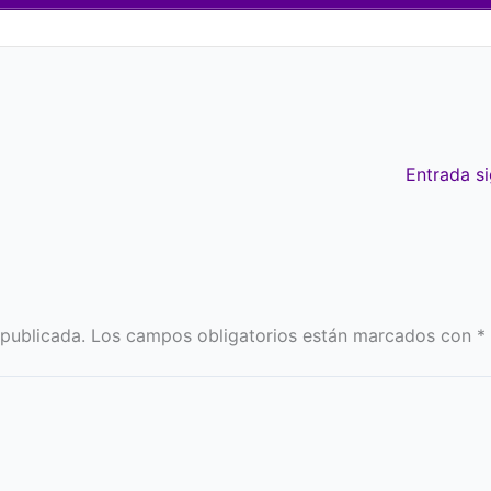
Entrada s
 publicada.
Los campos obligatorios están marcados con
*