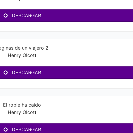
DESCARGAR
aginas de un viajero 2
Henry Olcott
DESCARGAR
El roble ha caido
Henry Olcott
DESCARGAR