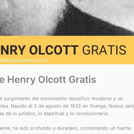
e Henry Olcott Gratis
 el surgimiento del movimiento teosófico moderno y un
Lanka. Nacido el 2 de agosto de 1832 en Orange, Nueva Jer
 de lo jurídico, lo espiritual y lo revolucionario.
ente, ha sido profundo y duradero, combinando un fuerte