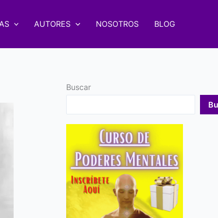
AS
AUTORES
NOSOTROS
BLOG
Buscar
Bu