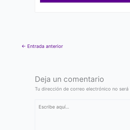
←
Entrada anterior
Deja un comentario
Tu dirección de correo electrónico no será
Escribe
aquí...