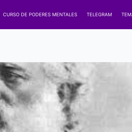
CURSO DE PODERES MENTALES
TELEGRAM
TEM