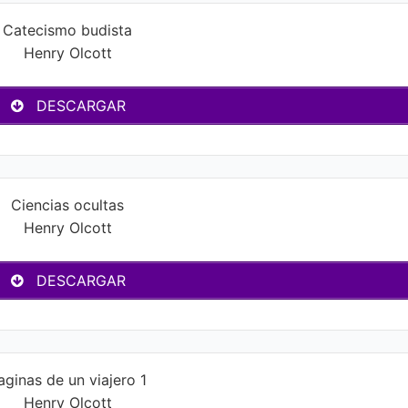
Catecismo budista
Henry Olcott
DESCARGAR
Ciencias ocultas
Henry Olcott
DESCARGAR
aginas de un viajero 1
Henry Olcott