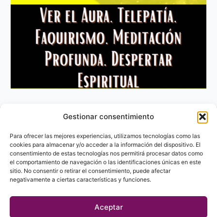
Gestionar consentimiento
Aviso Legal
Política de privacidad
Para ofrecer las mejores experiencias, utilizamos tecnologías como las
Política de Cookies
cookies para almacenar y/o acceder a la información del dispositivo. El
consentimiento de estas tecnologías nos permitirá procesar datos como
Contacto
el comportamiento de navegación o las identificaciones únicas en este
sitio. No consentir o retirar el consentimiento, puede afectar
negativamente a ciertas características y funciones.
Aceptar