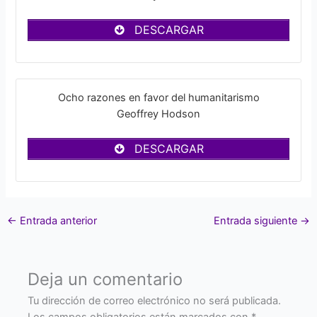
DESCARGAR
Ocho razones en favor del humanitarismo
Geoffrey Hodson
DESCARGAR
←
Entrada anterior
Entrada siguiente
→
Deja un comentario
Tu dirección de correo electrónico no será publicada.