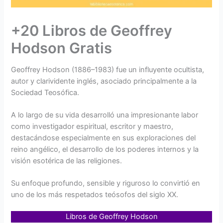
+20 Libros de Geoffrey
Hodson Gratis
Geoffrey Hodson (1886–1983) fue un influyente ocultista,
autor y clarividente inglés, asociado principalmente a la
Sociedad Teosófica.
A lo largo de su vida desarrolló una impresionante labor
como investigador espiritual, escritor y maestro,
destacándose especialmente en sus exploraciones del
reino angélico, el desarrollo de los poderes internos y la
visión esotérica de las religiones.
Su enfoque profundo, sensible y riguroso lo convirtió en
uno de los más respetados teósofos del siglo XX.
Libros de Geoffrey Hodson