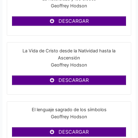
Geoffrey Hodson
DESCARGAR
La Vida de Cristo desde la Natividad hasta la
Ascensión
Geoffrey Hodson
DESCARGAR
El lenguaje sagrado de los símbolos
Geoffrey Hodson
DESCARGAR