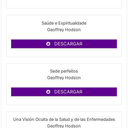
Saúde e Espiritualidade
Geoffrey Hodson
DESCARGAR
Sede perfeitos
Geoffrey Hodson
DESCARGAR
Una Visión Oculta de la Salud y de las Enfermedades
Geoffrey Hodson