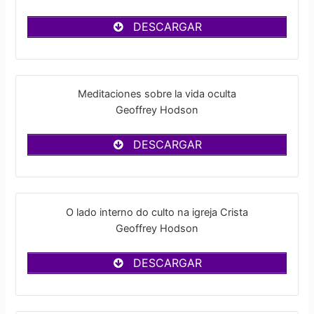
DESCARGAR
Meditaciones sobre la vida oculta
Geoffrey Hodson
DESCARGAR
O lado interno do culto na igreja Crista
Geoffrey Hodson
DESCARGAR