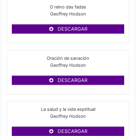
O reino das fadas
Geoffrey Hodson
DESCARGAR
Oración de sanación
Geoffrey Hodson
DESCARGAR
La salud y la vida espiritual
Geoffrey Hodson
DESCARGAR