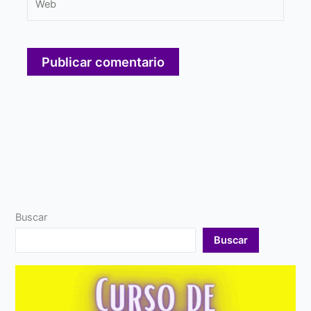
Buscar
Buscar