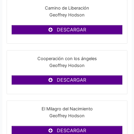
Camino de Liberación
Geoffrey Hodson
DESCARGAR
Cooperación con los ángeles
Geoffrey Hodson
DESCARGAR
El Milagro del Nacimiento
Geoffrey Hodson
DESCARGAR