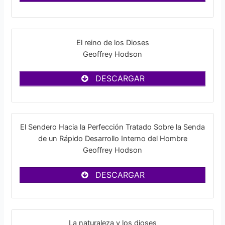
El reino de los Dioses
Geoffrey Hodson
DESCARGAR
El Sendero Hacia la Perfección Tratado Sobre la Senda
de un Rápido Desarrollo Interno del Hombre
Geoffrey Hodson
DESCARGAR
La naturaleza y los dioses