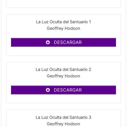
La Luz Oculta del Santuario 1
Geoffrey Hodson
DESCARGAR
La Luz Oculta del Santuario 2
Geoffrey Hodson
DESCARGAR
La Luz Oculta del Santuario 3
Geoffrey Hodson