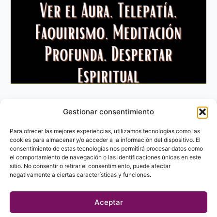
Gestionar consentimiento
Aviso Legal
Política de privacidad
Para ofrecer las mejores experiencias, utilizamos tecnologías como las
Política de Cookies
cookies para almacenar y/o acceder a la información del dispositivo. El
consentimiento de estas tecnologías nos permitirá procesar datos como
Contacto
el comportamiento de navegación o las identificaciones únicas en este
sitio. No consentir o retirar el consentimiento, puede afectar
negativamente a ciertas características y funciones.
Aceptar