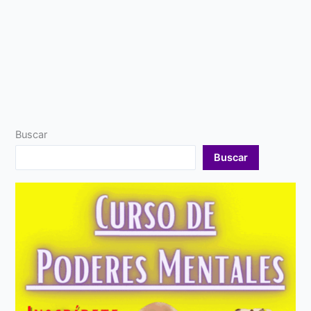
Buscar
Buscar