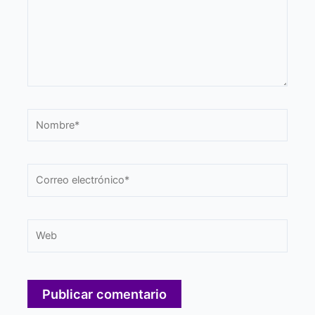
Nombre*
Correo
electrónico*
Web