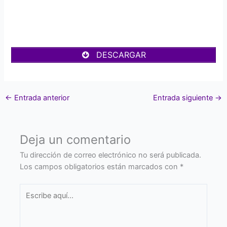
DESCARGAR
←
Entrada anterior
Entrada siguiente
→
Deja un comentario
Tu dirección de correo electrónico no será publicada.
Los campos obligatorios están marcados con
*
Escribe
aquí...