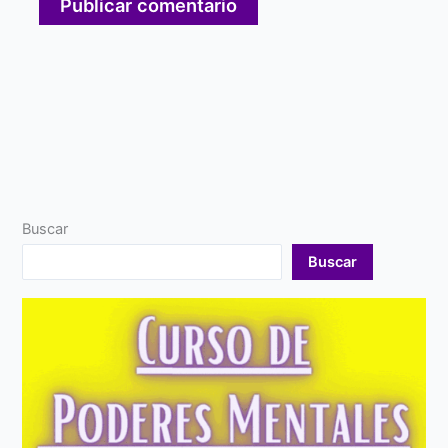
Buscar
Buscar