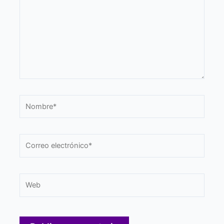
Nombre*
Correo
electrónico*
Web