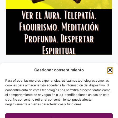
Gestionar consentimiento
Aviso Legal
Política de privacidad
Para ofrecer las mejores experiencias, utilizamos tecnologías como las
Política de Cookies
cookies para almacenar y/o acceder a la información del dispositivo. El
consentimiento de estas tecnologías nos permitirá procesar datos como
Contacto
el comportamiento de navegación o las identificaciones únicas en este
sitio. No consentir o retirar el consentimiento, puede afectar
negativamente a ciertas características y funciones.