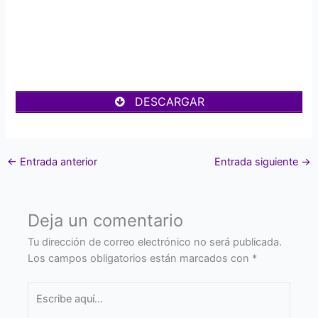
DESCARGAR
←
Entrada anterior
Entrada siguiente
→
Deja un comentario
Tu dirección de correo electrónico no será publicada.
Los campos obligatorios están marcados con
*
Escribe
aquí...