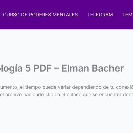
CURSO DE PODERES MENTALES
TELEGRAM
TEM
ología 5 PDF – Elman Bacher
umento, el tiempo puede variar dependiendo de tu conexi
 el archivo haciendo clic en el enlace que se encuentra deba