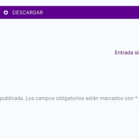
DESCARGAR
Entrada s
 publicada.
Los campos obligatorios están marcados con
*