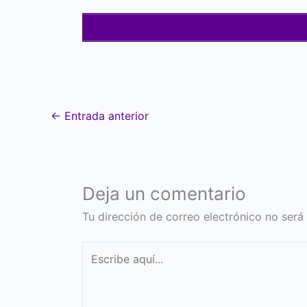
←
Entrada anterior
Deja un comentario
Tu dirección de correo electrónico no será
Escribe
aquí...