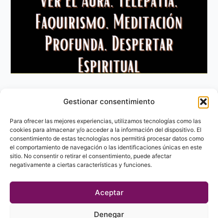
Gestionar consentimiento
Aviso Legal
Política de privacidad
Para ofrecer las mejores experiencias, utilizamos tecnologías como las
Política de Cookies
cookies para almacenar y/o acceder a la información del dispositivo. El
consentimiento de estas tecnologías nos permitirá procesar datos como
Contacto
el comportamiento de navegación o las identificaciones únicas en este
sitio. No consentir o retirar el consentimiento, puede afectar
negativamente a ciertas características y funciones.
Aceptar
Denegar