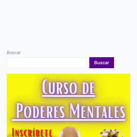
Buscar
Buscar