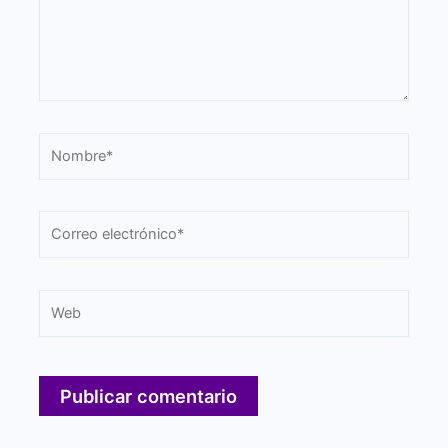
Nombre*
Correo
electrónico*
Web