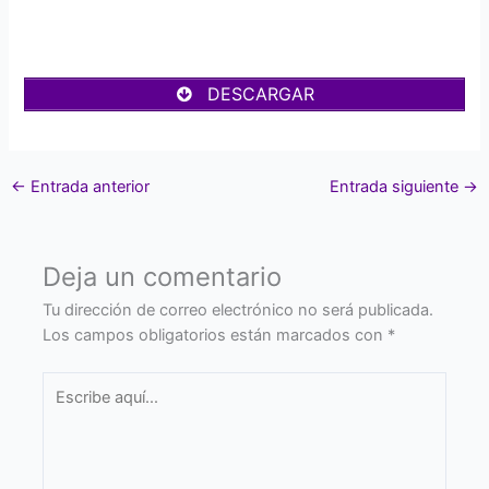
DESCARGAR
←
Entrada anterior
Entrada siguiente
→
Deja un comentario
Tu dirección de correo electrónico no será publicada.
Los campos obligatorios están marcados con
*
Escribe
aquí...