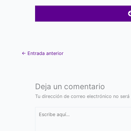
←
Entrada anterior
Deja un comentario
Tu dirección de correo electrónico no será
Escribe
aquí...