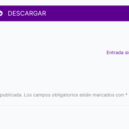
DESCARGAR
Entrada s
 publicada.
Los campos obligatorios están marcados con
*