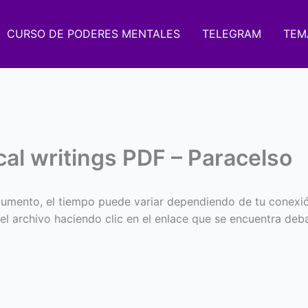
CURSO DE PODERES MENTALES
TELEGRAM
TEM
cal writings PDF – Paracelso
umento, el tiempo puede variar dependiendo de tu conexi
 el archivo haciendo clic en el enlace que se encuentra deba